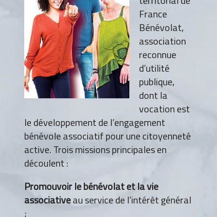
territorial de
France
Bénévolat,
association
reconnue
d’utilité
publique,
dont la
vocation est
le développement de l’engagement
bénévole associatif pour une citoyenneté
active. Trois missions principales en
découlent :
Promouvoir le bénévolat et la vie
associative
au service de l’intérêt général
;