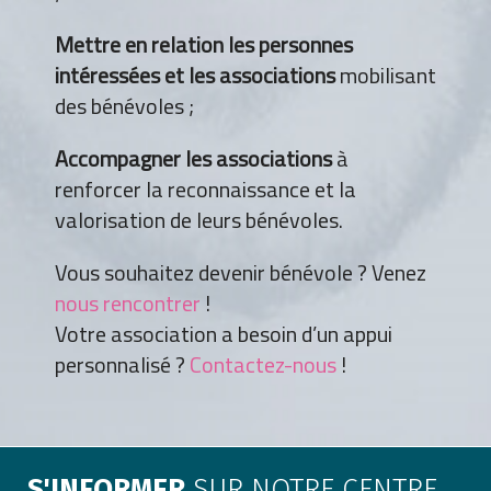
Mettre en relation les personnes
intéressées et les associations
mobilisant
des bénévoles ;
Accompagner les associations
à
renforcer la reconnaissance et la
valorisation de leurs bénévoles.
Vous souhaitez devenir bénévole ? Venez
nous rencontrer
!
Votre association a besoin d’un appui
personnalisé ?
Contactez-nous
!
S'INFORMER
SUR NOTRE CENTRE