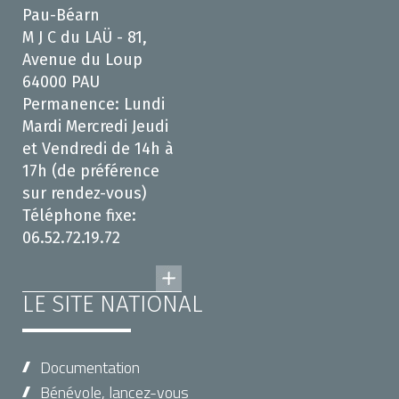
Pau-Béarn
M J C du LAÜ - 81,
Avenue du Loup
64000 PAU
Permanence: Lundi
Mardi Mercredi Jeudi
et Vendredi de 14h à
17h (de préférence
sur rendez-vous)
Téléphone fixe:
06.52.72.19.72
LE SITE NATIONAL
Documentation
Bénévole, lancez-vous