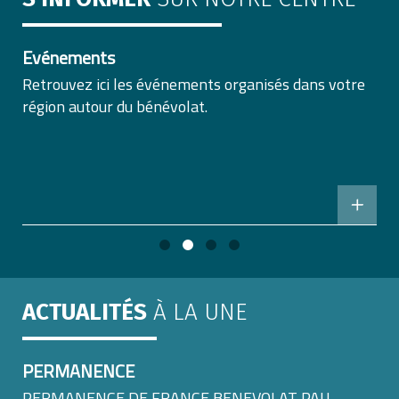
Événements
Retrouvez ici les événements organisés dans votre
région autour du bénévolat.
ACTUALITÉS
À LA UNE
PERMANENCE
PERMANENCE DE FRANCE BENEVOLAT PAU-