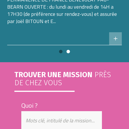
BEARN OUVERTE : du lundi au vendredi de 14H a
17H30 (de préférence sur rendez-vous) et assurée
par Joël BITOUN et E...
TROUVER UNE MISSION
PRÈS
DE CHEZ VOUS
Quoi ?