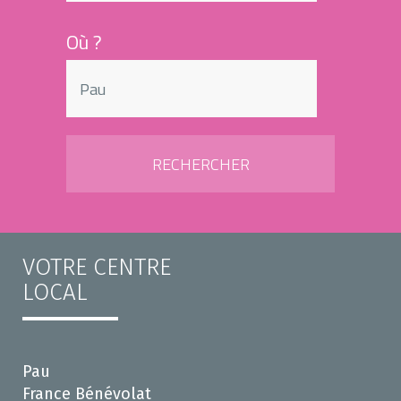
Où ?
VOTRE CENTRE
LOCAL
Pau
France Bénévolat